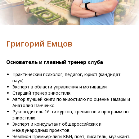
Григорий Емцов
Основатель и главный тренер клуба
Практический психолог, педагог, юрист (кандидат
наук).
Эксперт в области управления и мотивации.
Старший тренер эниостиля.
Автор лучшей книги по эниостилю по оценке Тамары и
Анатолия Панченко.
Руководитель 16-ти курсов, тренингов и программ по
эниостилю.
Эксперт и консультант общероссийских и
международных проектов.
Чемпион Премьер-лиги КВН, поэт, писатель, музыкант.