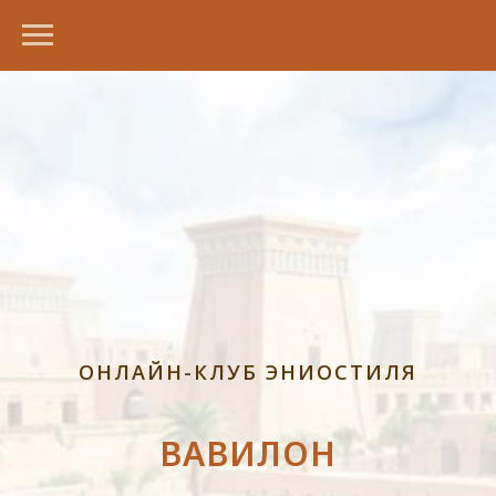
ОНЛАЙН-КЛУБ ЭНИОСТИЛЯ
ВАВИЛОН