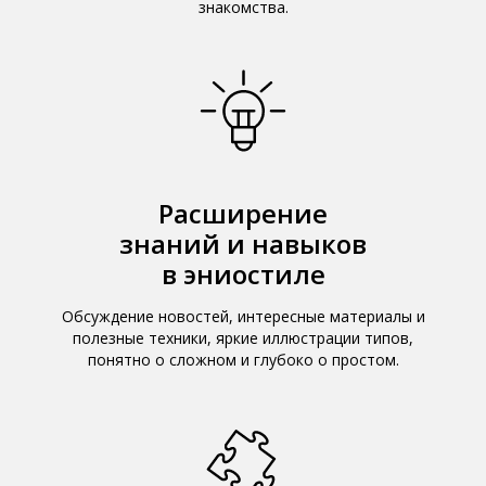
знакомства.
Расширение
знаний и навыков
в эниостиле
Обсуждение новостей, интересные материалы и
полезные техники, яркие иллюстрации типов,
понятно о сложном и глубоко о простом.