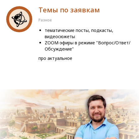
Темы по заявкам
Разное
тематические посты, подкасты,
видеосюжеты
ZOOM-эфиры в режиме "Вопрос/Ответ/
Обсуждение"
про актуальное