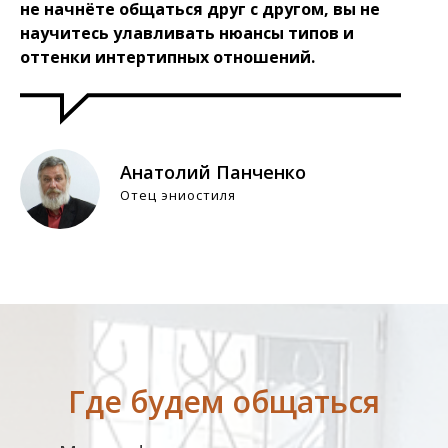
не начнёте общаться друг с другом, вы не
научитесь улавливать нюансы типов и
оттенки интертипных отношений.
Анатолий Панченко
Отец эниостиля
Где будем общаться