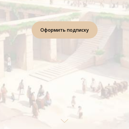
Оформить подписку