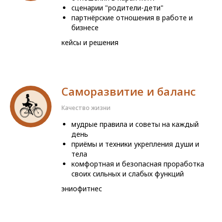
сценарии "родители-дети"
партнёрские отношения в работе и
бизнесе
кейсы и решения
Саморазвитие и баланс
Качество жизни
мудрые правила и советы на каждый
день
приёмы и техники укрепления души и
тела
комфортная и безопасная проработка
своих сильных и слабых функций
эниофитнес