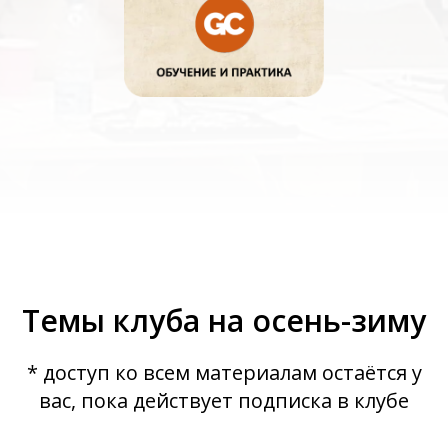
Темы клуба на осень-зиму
* доступ ко всем материалам остаётся у
вас, пока действует подписка в клубе