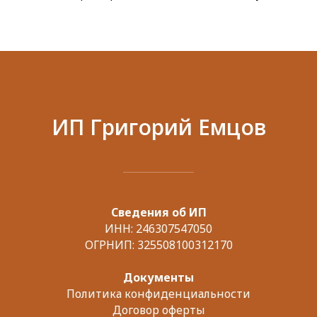
ИП Григорий Емцов
Сведения об ИП
ИНН: 246307547050
ОГРНИП: 325508100312170
Документы
Политика конфиденциальности
Договор оферты