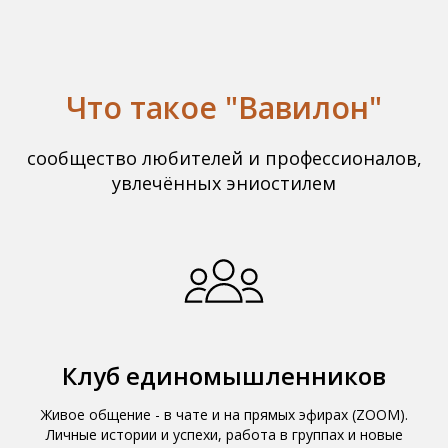
Что такое "Вавилон"
сообщество любителей и профессионалов,
увлечённых эниостилем
Клуб единомышленников
Живое общение - в чате и на прямых эфирах (ZOOM).
Личные истории и успехи, работа в группах и новые