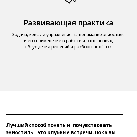
Развивающая практика
Задачи, кейсы и упражнения на понимание эниостиля
и его применение в работе и отношениях,
обсуждения решений и разборы полётов.
Лучший способ понять и почувствовать
эниостиль - это клубные встречи. Пока вы