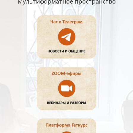
Мультиформатное пространство